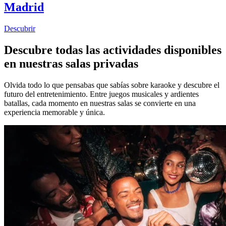
Madrid
Descubrir
Descubre todas las actividades disponibles
en nuestras salas privadas
Olvida todo lo que pensabas que sabías sobre karaoke y descubre el
futuro del entretenimiento. Entre juegos musicales y ardientes
batallas, cada momento en nuestras salas se convierte en una
experiencia memorable y única.