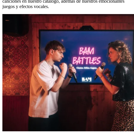
canciones en nuestro catálogo, además de nuestros emocionantes
juegos y efectos vocales.