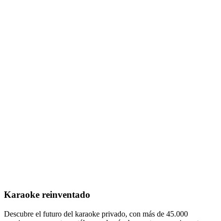
Karaoke reinventado
Descubre el futuro del karaoke privado, con más de 45.000